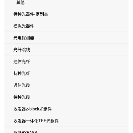
其他
特种光器件-定制类
模拟光器件
光电探测器
光纤跳线
通信光纤
特种光纤
通信光缆
特种光缆
收发器z-block光组件
收发器一体化TFF光组件
智能BYPASS