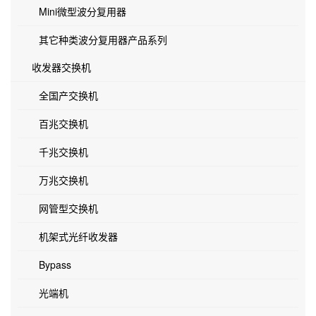
Mini微型波分复用器
其它种类波分复用器产品系列
收发器交换机
全国产交换机
百兆交换机
千兆交换机
万兆交换机
网管型交换机
机架式光纤收发器
Bypass
光端机