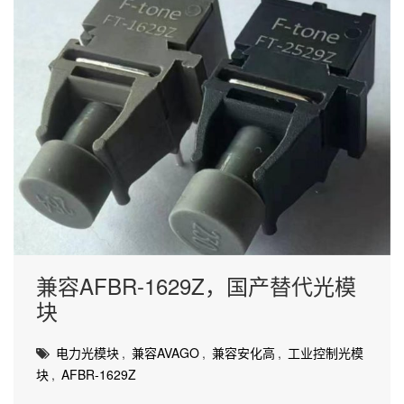
兼容AFBR-1629Z，国产替代光模
块
电力光模块
,
兼容AVAGO
,
兼容安化高
,
工业控制光模
块
,
AFBR-1629Z