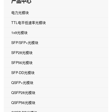
产品中心
电力光模块
TTL电平低速率光模块
1x9光模块
SFP/SFP+光模块
SFP28光模块
SFP56光模块
SFP-DD光模块
QSFP+光模块
QSFP28光模块
QSFP56光模块