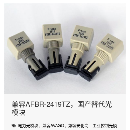
兼容AFBR-2419TZ，国产替代光
模块
电力光模块
,
兼容AVAGO
,
兼容安化高
,
工业控制光模