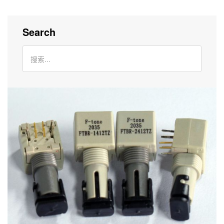
Search