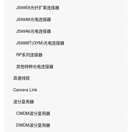
J599E8光纤扩束连接器
J599A8光电连接器
J599A6光电连接器
J599MT(GYM)光电连接器
RP系列连接器
其他特种光电连接器
高速线缆
Camera Link
波分复用器
CWDM波分复用器
DWDM波分复用器