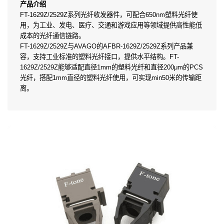
产品介绍
FT-1629Z/2529Z系列光纤收发器件，可配合650nm塑料光纤使
用，为工业、发电、医疗、交通和游戏应用等领域提供高性能低
成本的光纤通信链路。
FT-1629Z/2529Z与AVAGO的AFBR-1629Z/2529Z系列产品兼
容，支持工业标准的塑料光纤接口，提供水平结构。FT-
1629Z/2529Z能够适配直径1mm的塑料光纤和直径200μm的PCS
光纤，搭配1mm直径的塑料光纤使用，可实现min50米的传输距
离。