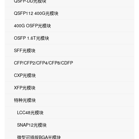
QSFP-DD光模块
QSFP112 400G光模块
400G OSFP光模块
OSFP 1.6T光模块
SFF光模块
CFP/CFP2/CFP4/CFP8/CDFP
CXP光模块
XFP光模块
特种光模块
LCC48光模块
SNAP12光模块
微型可插拔BGA光模块