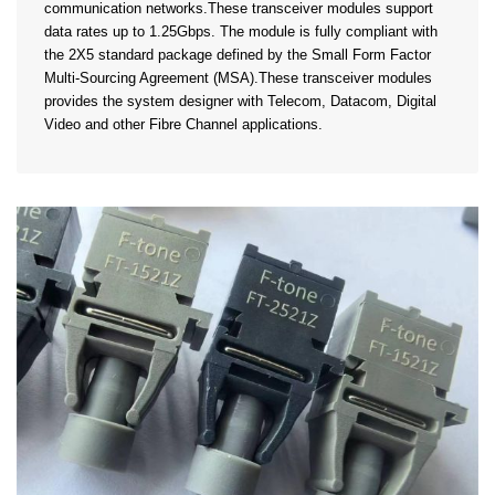
communication networks.These transceiver modules support
data rates up to 1.25Gbps. The module is fully compliant with
the 2X5 standard package defined by the Small Form Factor
Multi-Sourcing Agreement (MSA).These transceiver modules
provides the system designer with Telecom, Datacom, Digital
Video and other Fibre Channel applications.