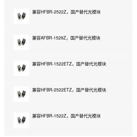
兼容HFBR-2522Z，国产替代光模块
兼容AFBR-1529Z，国产替代光模块
兼容HFBR-1522ETZ，国产替代光模块
兼容HFBR-2522ETZ，国产替代光模块
兼容HFBR-1522Z，国产替代光模块