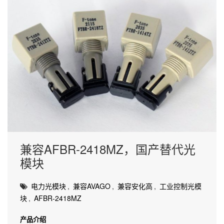
兼容AFBR-2418MZ，国产替代光
模块
电力光模块
,
兼容AVAGO
,
兼容安化高
,
工业控制光模
块
,
AFBR-2418MZ
产品介绍