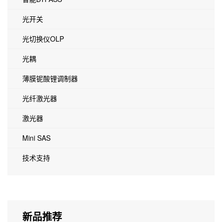
光开关
光切换仪OLP
光耦
薄膜铌酸锂调制器
光纤激光器
激光器
Mini SAS
技术支持
新品推荐