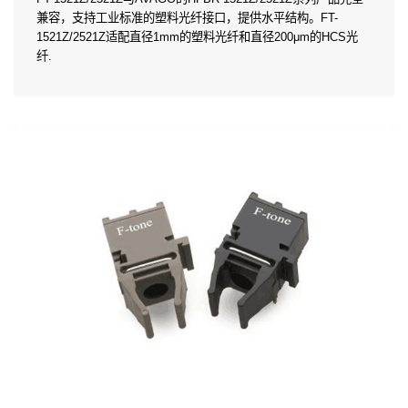
兼容，支持工业标准的塑料光纤接口，提供水平结构。FT-
1521Z/2521Z适配直径1mm的塑料光纤和直径200μm的HCS光
纤.