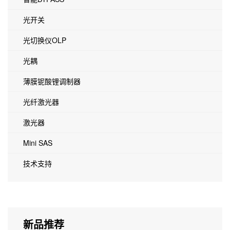
光开关
光切换仪OLP
光耦
薄膜铌酸锂调制器
光纤激光器
激光器
Mini SAS
技术支持
新品推荐