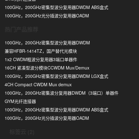
100GHz，200GHz密集型波分复用器DWDM ABS盒式
100GHz，200GHz光分插波分复用器OADM
热门产品推荐
100GHz，200GHz密集型波分复用器DWDM
兼容HFBR-1414TZ，国产替代光模块
1x2 CWDM粗波分复用器3端口单器件
16CH 紧凑型波分模块CCWDM Mux/Demux
100GHz，200GHz密集型波分复用器DWDM LGX盒式
4CH Compact CWDM Mux demux
100GHz，200GHz密集波分复用器DWDM（3端口）单器件
GYM光纤连接器
100GHz，200GHz密集型波分复用器DWDM ABS盒式
100GHz，200GHz光分插波分复用器OADM
标签云 (2)