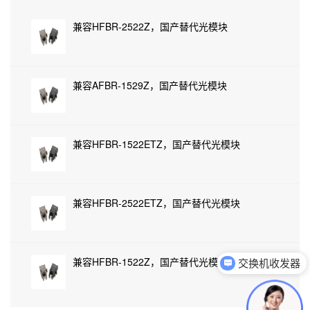
兼容HFBR-2522Z，国产替代光模块
兼容AFBR-1529Z，国产替代光模块
兼容HFBR-1522ETZ，国产替代光模块
兼容HFBR-2522ETZ，国产替代光模块
交换机收发器
兼容HFBR-1522Z，国产替代光模块
可以介绍下你们的产品么