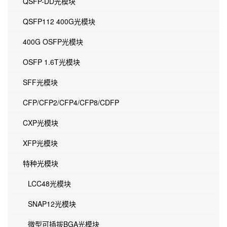
QSFP-DD光模块
QSFP112 400G光模块
400G OSFP光模块
OSFP 1.6T光模块
SFF光模块
CFP/CFP2/CFP4/CFP8/CDFP
CXP光模块
XFP光模块
特种光模块
LCC48光模块
SNAP12光模块
微型可插拔BGA光模块