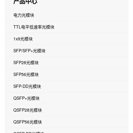
产品中心
电力光模块
TTL电平低速率光模块
1x9光模块
SFP/SFP+光模块
SFP28光模块
SFP56光模块
SFP-DD光模块
QSFP+光模块
QSFP28光模块
QSFP56光模块