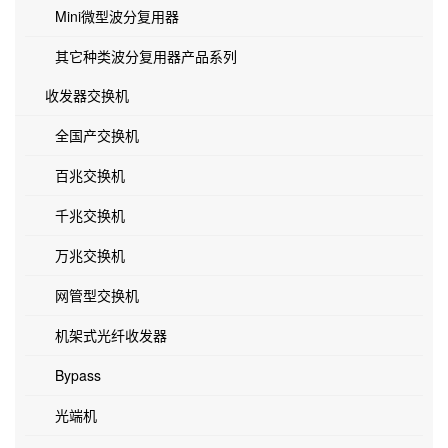
Mini微型波分复用器
其它种类波分复用器产品系列
收发器交换机
全国产交换机
百兆交换机
千兆交换机
万兆交换机
网管型交换机
机架式光纤收发器
Bypass
光端机