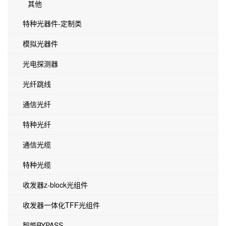
其他
特种光器件-定制类
模拟光器件
光电探测器
光纤跳线
通信光纤
特种光纤
通信光缆
特种光缆
收发器z-block光组件
收发器一体化TFF光组件
智能BYPASS