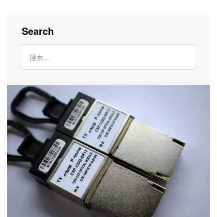
Search