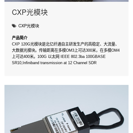
CXP光模块
CXP光模块
产
品
简介
CXP 120G光模块是北亿纤通自主研发生产的高稳定、大流量、
大数据光模块。传输距离在多模OM3上可达300米，在多模OM4
上可达400米。100G 以太网 IEEE 802.3ba 100GBASE
SR10,Infiniband transmission at 12 Channel SDR