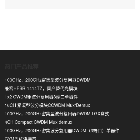
热门产品推荐
100GHz，200GHz密集型波分复用器DWDM
兼容HFBR-1414TZ，国产替代光模块
1x2 CWDM粗波分复用器3端口单器件
16CH 紧凑型波分模块CCWDM Mux/Demux
100GHz，200GHz密集型波分复用器DWDM LGX盒式
4CH Compact CWDM Mux demux
100GHz，200GHz密集波分复用器DWDM（3端口）单器件
GYM光纤连接器