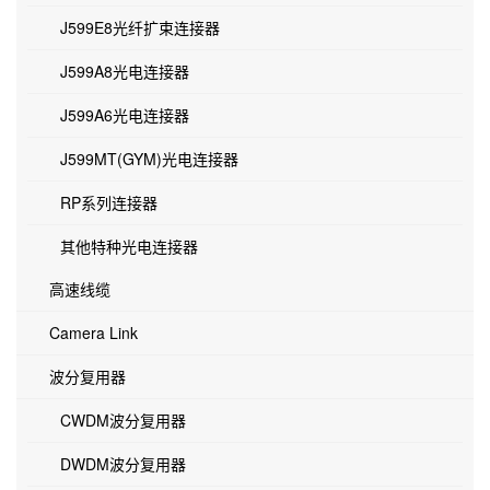
J599E8光纤扩束连接器
J599A8光电连接器
J599A6光电连接器
J599MT(GYM)光电连接器
RP系列连接器
其他特种光电连接器
高速线缆
Camera Link
波分复用器
CWDM波分复用器
DWDM波分复用器