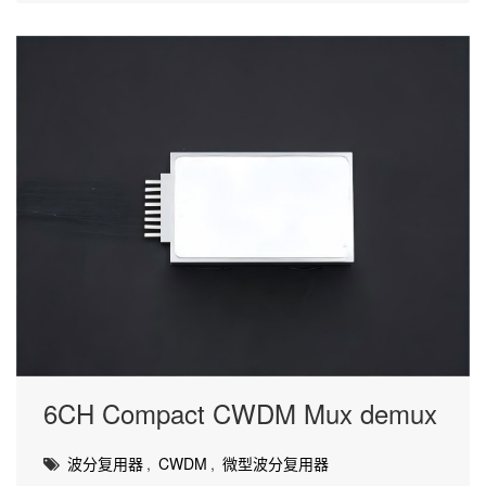
6CH Compact CWDM Mux demux
波分复用器
,
CWDM
,
微型波分复用器