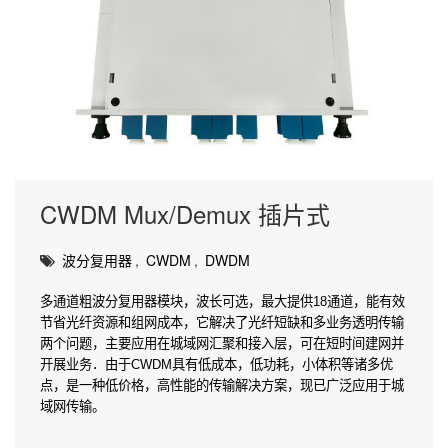
CWDM Mux/Demux 插片式
波分复用器
,
CWDM
,
DWDM
多通道粗波分复用器模块，波长可选，最大提供18通道，能有效
节省光纤资源和组网成本，它解决了光纤短缺和多业务透明传输
两个问题，主要应用在城域网汇聚和接入层，可在短时间建网并
开展业务．由于CWDM具有低成本，低功耗，小体积等诸多优
点，是一种低价格，高性能的传输解决方案，现已广泛应用于城
域网传输。