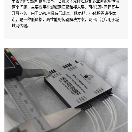
节省光纤资源和组网成本，它解决了光纤短缺和多业务透明传输
两个问题，主要应用在城域网汇聚和接入层，可在短时间建网并
开展业务．由于CWDM具有低成本，低功耗，小体积等诸多优
点，是一种低价格，高性能的传输解决方案，现已广泛应用于城
域网传输。