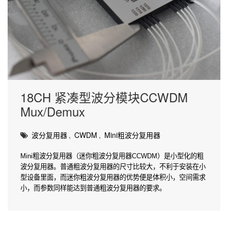
18CH 紧凑型波分模块CCWDM
Mux/Demux
波分复用器
,
CWDM
,
Mini粗波分复用器
Mini粗波分复用器（迷你粗波分复用器CCWDM）是小型化的粗
波分复用器。普通粗波分复用器的尺寸比较大，不利于安装在小
型设备里面，而迷你粗波分复用器的优势便是体积小，空间需求
小，而参数同样能达到普通粗波分复用器的要求。