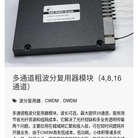
多通道粗波分复用器模块（4,8,16
通道）
波分复用器
,
CWDM
,
DWDM
多通道粗波分复用器模块，波长可选，最大提供18通道，能有效
节省光纤资源和组网成本，它解决了光纤短缺和多业务透明传输
两个问题，主要应用在城域网汇聚和接入层，可在短时间建网并
开展业务．由于CWDM具有低成本，低功耗，小体积等诸多优