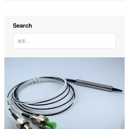
Search