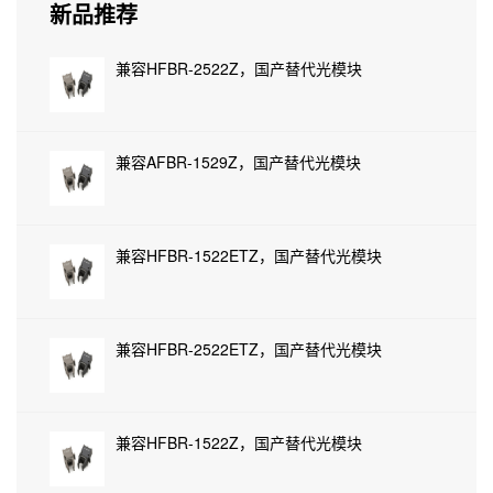
新品推荐
兼容HFBR-2522Z，国产替代光模块
兼容AFBR-1529Z，国产替代光模块
兼容HFBR-1522ETZ，国产替代光模块
兼容HFBR-2522ETZ，国产替代光模块
兼容HFBR-1522Z，国产替代光模块