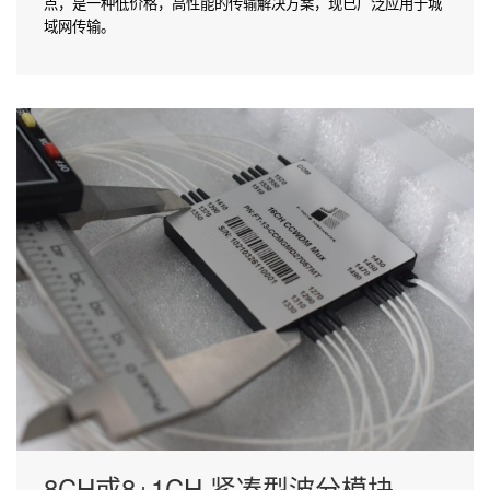
点，是一种低价格，高性能的传输解决方案，现已广泛应用于城
域网传输。
8CH或8+1CH 紧凑型波分模块