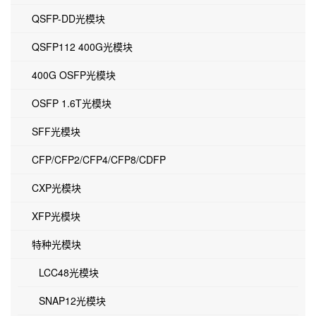
QSFP-DD光模块
QSFP112 400G光模块
400G OSFP光模块
OSFP 1.6T光模块
SFF光模块
CFP/CFP2/CFP4/CFP8/CDFP
CXP光模块
XFP光模块
特种光模块
LCC48光模块
SNAP12光模块