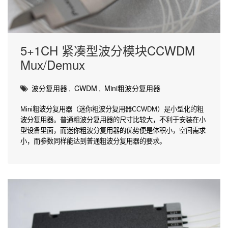
5+1CH 紧凑型波分模块CCWDM
Mux/Demux
波分复用器
,
CWDM
,
Mini粗波分复用器
Mini粗波分复用器（迷你粗波分复用器CCWDM）是小型化的粗
波分复用器。普通粗波分复用器的尺寸比较大，不利于安装在小
型设备里面，而迷你粗波分复用器的优势便是体积小，空间需求
小，而参数同样能达到普通粗波分复用器的要求。