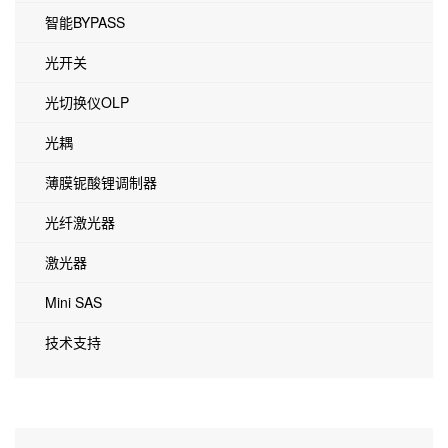
智能BYPASS
光开关
光切换仪OLP
光耦
薄膜铌酸锂调制器
光纤激光器
激光器
Mini SAS
技术支持