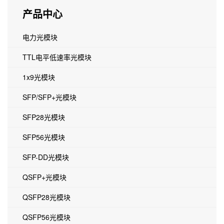
产品中心
电力光模块
TTL电平低速率光模块
1x9光模块
SFP/SFP+光模块
SFP28光模块
SFP56光模块
SFP-DD光模块
QSFP+光模块
QSFP28光模块
QSFP56光模块