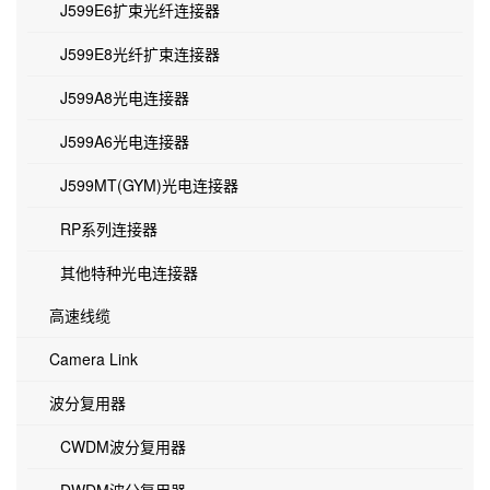
J599E6扩束光纤连接器
J599E8光纤扩束连接器
J599A8光电连接器
J599A6光电连接器
J599MT(GYM)光电连接器
RP系列连接器
其他特种光电连接器
高速线缆
Camera Link
波分复用器
CWDM波分复用器