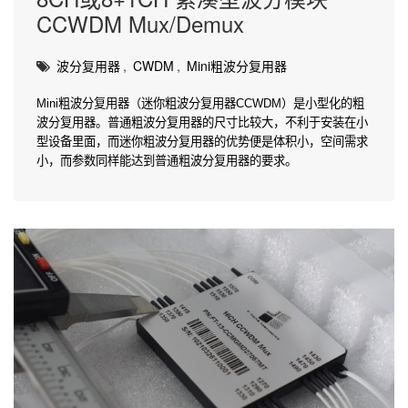
CCWDM Mux/Demux
波分复用器
,
CWDM
,
Mini粗波分复用器
Mini粗波分复用器（迷你粗波分复用器CCWDM）是小型化的粗
波分复用器。普通粗波分复用器的尺寸比较大，不利于安装在小
型设备里面，而迷你粗波分复用器的优势便是体积小，空间需求
小，而参数同样能达到普通粗波分复用器的要求。