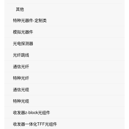
其他
特种光器件-定制类
模拟光器件
光电探测器
光纤跳线
通信光纤
特种光纤
通信光缆
特种光缆
收发器z-block光组件
收发器一体化TFF光组件