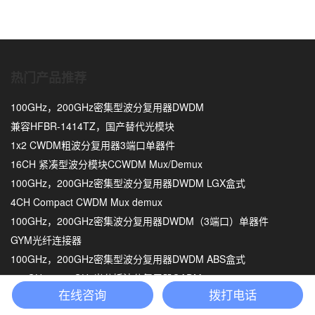
热门产品推荐
100GHz，200GHz密集型波分复用器DWDM
兼容HFBR-1414TZ，国产替代光模块
1x2 CWDM粗波分复用器3端口单器件
16CH 紧凑型波分模块CCWDM Mux/Demux
100GHz，200GHz密集型波分复用器DWDM LGX盒式
4CH Compact CWDM Mux demux
100GHz，200GHz密集波分复用器DWDM（3端口）单器件
GYM光纤连接器
100GHz，200GHz密集型波分复用器DWDM ABS盒式
100GHz，200GHz光分插波分复用器OADM
在线咨询
拨打电话
热门产品推荐