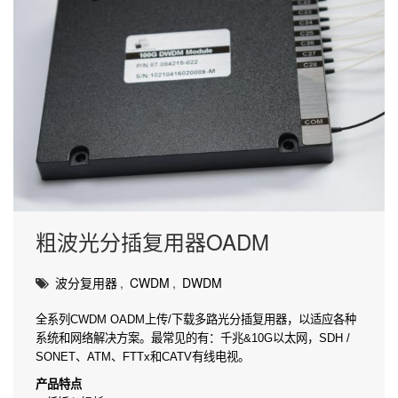
粗波光分插复用器OADM
波分复用器
,
CWDM
,
DWDM
全系列CWDM OADM上传/下载多路光分插复用器，以适应各种
系统和网络解决方案。最常见的有：千兆&10G以太网，SDH /
SONET、ATM、FTTx和CATV有线电视。
产品特点