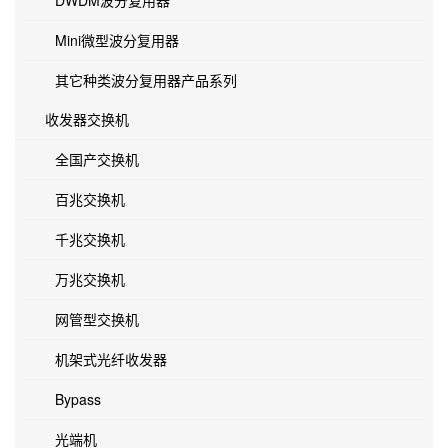
DWDM波分复用器
Mini微型波分复用器
其它种类波分复用器产品系列
收发器交换机
全国产交换机
百兆交换机
千兆交换机
万兆交换机
网管型交换机
机架式光纤收发器
Bypass
光端机