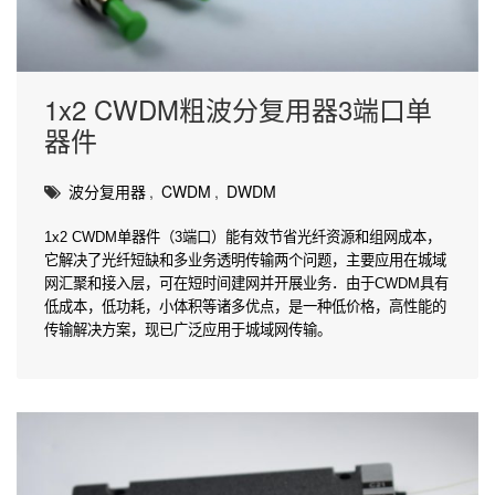
1x2 CWDM粗波分复用器3端口单
器件
波分复用器
,
CWDM
,
DWDM
1x2 CWDM单器件（3端口）能有效节省光纤资源和组网成本，
它解决了光纤短缺和多业务透明传输两个问题，主要应用在城域
网汇聚和接入层，可在短时间建网并开展业务．由于CWDM具有
低成本，低功耗，小体积等诸多优点，是一种低价格，高性能的
传输解决方案，现已广泛应用于城域网传输。