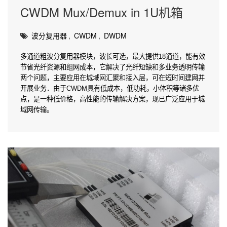
CWDM Mux/Demux in 1U机箱
波分复用器
,
CWDM
,
DWDM
多通道粗波分复用器模块，波长可选，最大提供18通道，能有效
节省光纤资源和组网成本，它解决了光纤短缺和多业务透明传输
两个问题，主要应用在城域网汇聚和接入层，可在短时间建网并
开展业务．由于CWDM具有低成本，低功耗，小体积等诸多优
点，是一种低价格，高性能的传输解决方案，现已广泛应用于城
域网传输。