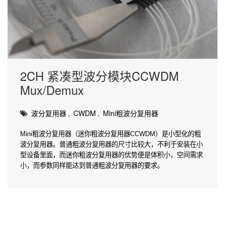
2CH 紧凑型波分模块CCWDM
Mux/Demux
波分复用器
,
CWDM
,
Mini粗波分复用器
Mini粗波分复用器（迷你粗波分复用器CCWDM）是小型化的粗
波分复用器。普通粗波分复用器的尺寸比较大，不利于安装在小
型设备里面，而迷你粗波分复用器的优势便是体积小，空间需求
小，而参数同样能达到普通粗波分复用器的要求。