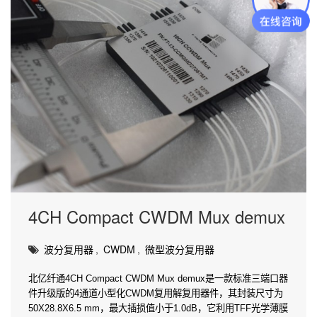
4CH Compact CWDM Mux demux
波分复用器
,
CWDM
,
微型波分复用器
北亿纤通4CH Compact CWDM Mux demux是一款标准三端口器
件升级版的4通道小型化CWDM复用解复用器件，其封装尺寸为
50X28.8X6.5 mm，最大插损值小于1.0dB，它利用TFF光学薄膜