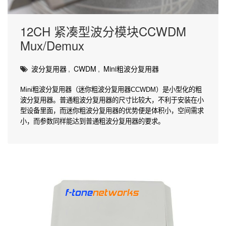
12CH 紧凑型波分模块CCWDM
Mux/Demux
波分复用器
,
CWDM
,
Mini粗波分复用器
Mini粗波分复用器（迷你粗波分复用器CCWDM）是小型化的粗
波分复用器。普通粗波分复用器的尺寸比较大，不利于安装在小
型设备里面，而迷你粗波分复用器的优势便是体积小，空间需求
小，而参数同样能达到普通粗波分复用器的要求。