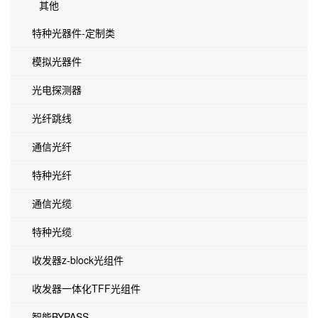
其他
特种光器件-定制类
模拟光器件
光电探测器
光纤跳线
通信光纤
特种光纤
通信光缆
特种光缆
收发器z-block光组件
收发器一体化TFF光组件
智能BYPASS