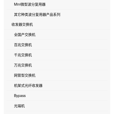
Mini微型波分复用器
其它种类波分复用器产品系列
收发器交换机
全国产交换机
百兆交换机
千兆交换机
万兆交换机
网管型交换机
机架式光纤收发器
Bypass
光端机