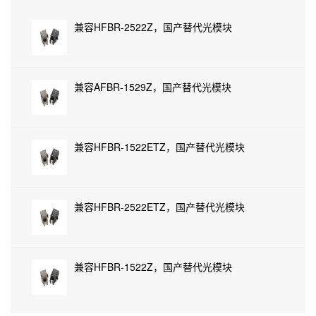
兼容HFBR-2522Z，国产替代光模块
兼容AFBR-1529Z，国产替代光模块
兼容HFBR-1522ETZ，国产替代光模块
兼容HFBR-2522ETZ，国产替代光模块
兼容HFBR-1522Z，国产替代光模块