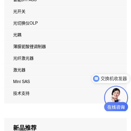
光开关
光切换仪OLP
光耦
薄膜铌酸锂调制器
光纤激光器
激光器
交换机收发器
Mini SAS
技术支持
新品推荐