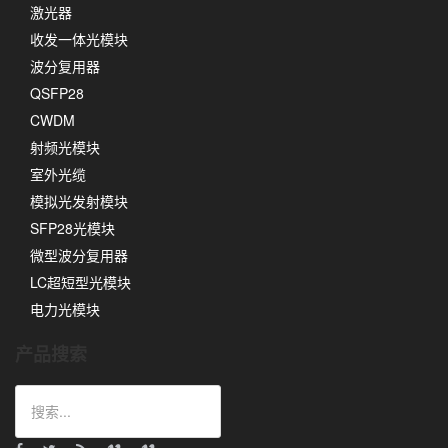
激光器
收发一体光模块
波分复用器
QSFP28
CWDM
射频光模块
室外光缆
模拟光发射模块
SFP28光模块
微型波分复用器
LC超短型光模块
电力光模块
产品搜索