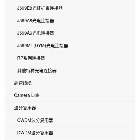
J599E8光纤扩束连接器
J599A8光电连接器
J599A6光电连接器
J599MT(GYM)光电连接器
RP系列连接器
其他特种光电连接器
高速线缆
Camera Link
波分复用器
CWDM波分复用器
DWDM波分复用器