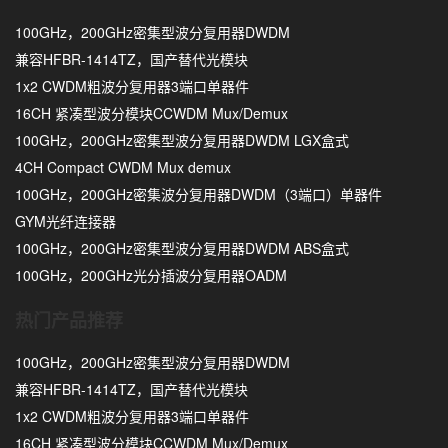
100GHz，200GHz密集型波分复用器DWDM
兼容HFBR-1414TZ，国产替代光模块
1x2 CWDM粗波分复用器3端口单器件
16CH 紧凑型波分模块CCWDM Mux/Demux
100GHz，200GHz密集型波分复用器DWDM LGX盒式
4CH Compact CWDM Mux demux
100GHz，200GHz密集波分复用器DWDM（3端口）单器件
GYM光纤连接器
100GHz，200GHz密集型波分复用器DWDM ABS盒式
100GHz，200GHz光分插波分复用器OADM
热门产品推荐
100GHz，200GHz密集型波分复用器DWDM
兼容HFBR-1414TZ，国产替代光模块
1x2 CWDM粗波分复用器3端口单器件
16CH 紧凑型波分模块CCWDM Mux/Demux