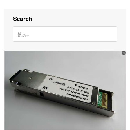
Search