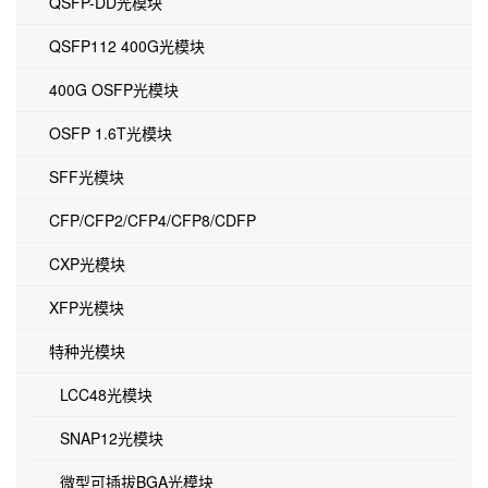
QSFP-DD光模块
QSFP112 400G光模块
400G OSFP光模块
OSFP 1.6T光模块
SFF光模块
CFP/CFP2/CFP4/CFP8/CDFP
CXP光模块
XFP光模块
特种光模块
LCC48光模块
SNAP12光模块
微型可插拔BGA光模块