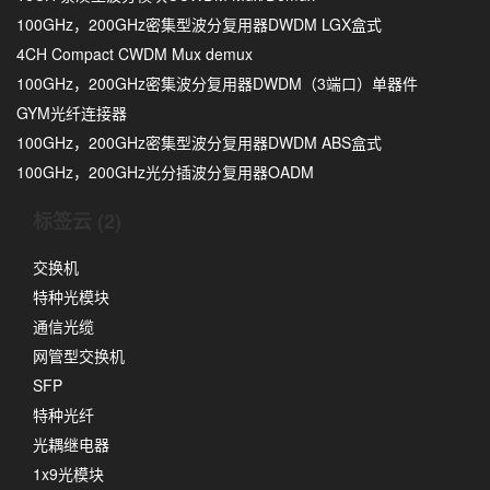
100GHz，200GHz密集型波分复用器DWDM LGX盒式
4CH Compact CWDM Mux demux
100GHz，200GHz密集波分复用器DWDM（3端口）单器件
GYM光纤连接器
100GHz，200GHz密集型波分复用器DWDM ABS盒式
100GHz，200GHz光分插波分复用器OADM
标签云 (2)
交换机
特种光模块
通信光缆
网管型交换机
SFP
特种光纤
光耦继电器
1x9光模块