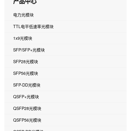
产品中心
电力光模块
TTL电平低速率光模块
1x9光模块
SFP/SFP+光模块
SFP28光模块
SFP56光模块
SFP-DD光模块
QSFP+光模块
QSFP28光模块
QSFP56光模块