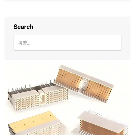
Search