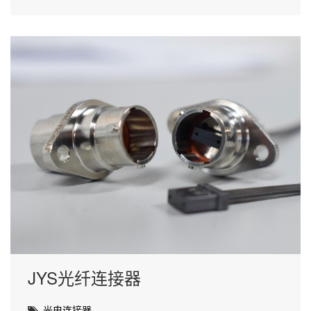
JYS光纤连接器
光电连接器