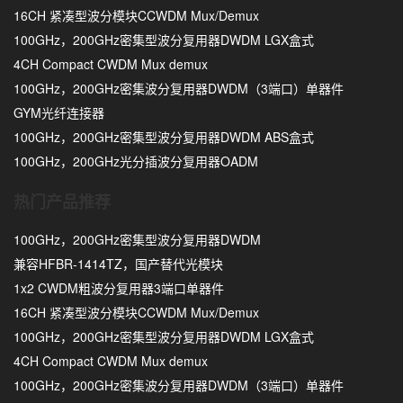
16CH 紧凑型波分模块CCWDM Mux/Demux
100GHz，200GHz密集型波分复用器DWDM LGX盒式
4CH Compact CWDM Mux demux
100GHz，200GHz密集波分复用器DWDM（3端口）单器件
GYM光纤连接器
100GHz，200GHz密集型波分复用器DWDM ABS盒式
100GHz，200GHz光分插波分复用器OADM
热门产品推荐
100GHz，200GHz密集型波分复用器DWDM
兼容HFBR-1414TZ，国产替代光模块
1x2 CWDM粗波分复用器3端口单器件
16CH 紧凑型波分模块CCWDM Mux/Demux
100GHz，200GHz密集型波分复用器DWDM LGX盒式
4CH Compact CWDM Mux demux
100GHz，200GHz密集波分复用器DWDM（3端口）单器件