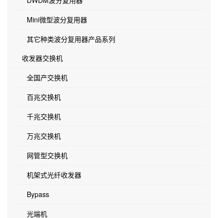
DWDM波分复用器
Mini微型波分复用器
其它种类波分复用器产品系列
收发器交换机
全国产交换机
百兆交换机
千兆交换机
万兆交换机
网管型交换机
机架式光纤收发器
Bypass
光端机