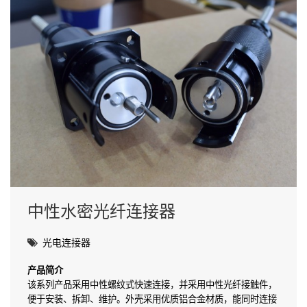
中性水密光纤连接器
光电连接器
产品简介
该系列产品采用中性螺纹式快速连接，并采用中性光纤接触件，
便于安装、拆卸、维护。外壳采用优质铝合金材质，能同时连接