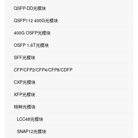
QSFP-DD光模块
QSFP112 400G光模块
400G OSFP光模块
OSFP 1.6T光模块
SFF光模块
CFP/CFP2/CFP4/CFP8/CDFP
CXP光模块
XFP光模块
特种光模块
LCC48光模块
SNAP12光模块