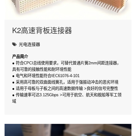
K2高速背板连接器
光电连接器
产品简介
● 符合CPCI总线使用要求，可替代普通片簧2mm间距连接器，
具有可靠的接触性能和耐环境性能
● 电气和环境性能符合IEC61076-4-101
● 采用高可靠的双曲面线簧孔，适用于强振动冲击的恶劣环境
● 适用于母板与子板之间的高速数据传输 >良好的信号完整性
● 传输速率可达3.125Gbps >可用于航空、航天和舰船等军工领
域