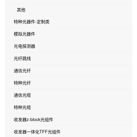
其他
特种光器件-定制类
模拟光器件
光电探测器
光纤跳线
通信光纤
特种光纤
通信光缆
特种光缆
收发器z-block光组件
收发器一体化TFF光组件