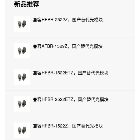
新品推荐
兼容HFBR-2522Z，国产替代光模块
兼容AFBR-1529Z，国产替代光模块
兼容HFBR-1522ETZ，国产替代光模块
兼容HFBR-2522ETZ，国产替代光模块
兼容HFBR-1522Z，国产替代光模块