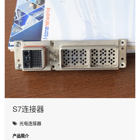
S7连接器
光电连接器
产品简介