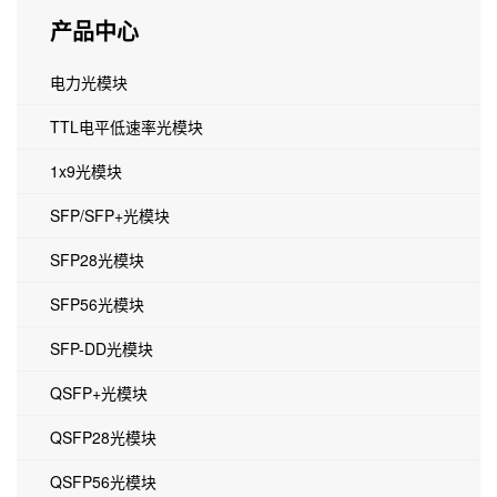
产品中心
电力光模块
TTL电平低速率光模块
1x9光模块
SFP/SFP+光模块
SFP28光模块
SFP56光模块
SFP-DD光模块
QSFP+光模块
QSFP28光模块
QSFP56光模块