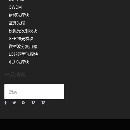
CWDM
射频光模块
室外光缆
模拟光发射模块
SFP28光模块
微型波分复用器
LC超短型光模块
电力光模块
产品搜索