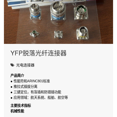
YFP脱落光纤连接器
光电连接器
产品简介
● 性能符和ARINC801标准
● 推拉式插拔分离
● 三键定位，有盲插和防错插功能
● 应用领域：航天系统、船舶、航空等
主要技术指标
机械性能