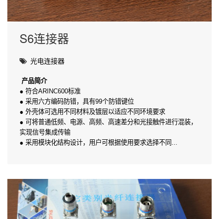
S6连接器
光电连接器
产品简介
● 符合ARINC600标准
● 采用六方编码防错，具有99个防错键位
● 外壳体可选用不同材料及镀层以适应不同环境要求
● 可将普通低频、电源、高频、高速差分和光接触件进行混装，
实现信号集成传输
● 采用模块化结构设计，用户可根据使用要求选择不同...