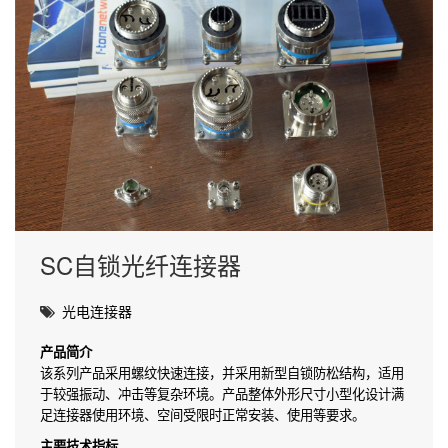
SC自锁光纤连接器
光电连接器
产品简介
该系列产品采用螺纹快速连接，并采用新型自锁防松结构，适用
于较强振动、冲击等复杂环境。产品整体外形尺寸小型化设计满
足连接器使用环境、空间受限时正常安装、使用等要求。
主要技术指标