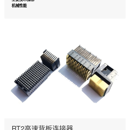
机械性能
RT2高速背板连接器