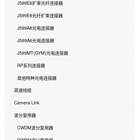
J599E6扩束光纤连接器
J599E8光纤扩束连接器
J599A8光电连接器
J599A6光电连接器
J599MT(GYM)光电连接器
RP系列连接器
其他特种光电连接器
高速线缆
Camera Link
波分复用器
CWDM波分复用器