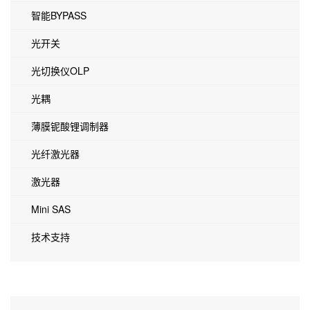
智能BYPASS
光开关
光切换仪OLP
光耦
薄膜铌酸锂调制器
光纤激光器
激光器
Mini SAS
技术支持