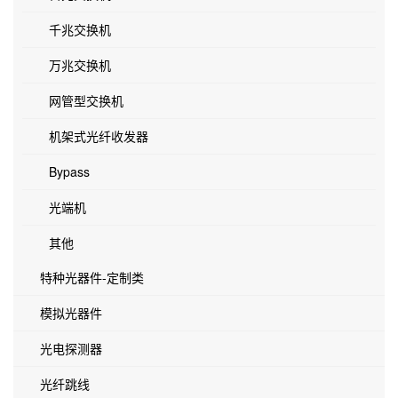
千兆交换机
万兆交换机
网管型交换机
机架式光纤收发器
Bypass
光端机
其他
特种光器件-定制类
模拟光器件
光电探测器
光纤跳线