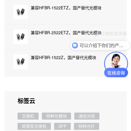
兼容HFBR-1522ETZ，国产替代光模块
兼容HFBR-2522ETZ，国产替代光模块
可以介绍下你们的产品么
兼容HFBR-1522Z，国产替代光模块
标签云
交换机
特种光模块
通信光缆
网管型交换机
SFP
特种光纤