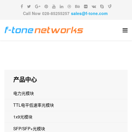
Call Now
028-85255257
sales@f-tone.com
产品中心
电力光模块
TTL电平低速率光模块
1x9光模块
SFP/SFP+光模块