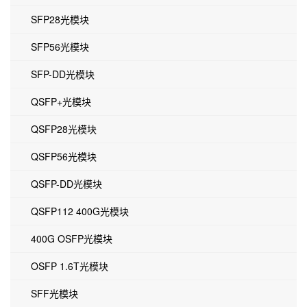
SFP28光模块
SFP56光模块
SFP-DD光模块
QSFP+光模块
QSFP28光模块
QSFP56光模块
QSFP-DD光模块
QSFP112 400G光模块
400G OSFP光模块
OSFP 1.6T光模块
SFF光模块