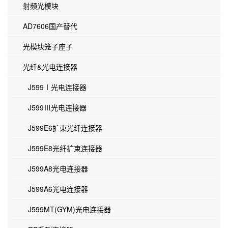
射频光模块
AD7606国产替代
光模块笼子座子
光纤&光电连接器
J599Ⅰ光电连接器
J599Ⅲ光电连接器
J599E6扩束光纤连接器
J599E8光纤扩束连接器
J599A8光电连接器
J599A6光电连接器
J599MT(GYM)光电连接器