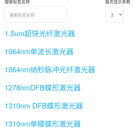
搜索标签名称
每页显示条数
1.5um超快光纤激光器
1064nm单波长激光器
1064nm纳秒脉冲光纤激光器
1278nmDFB蝶形激光器
1310nm DFB蝶形激光器
1310nm单模蝶形激光器