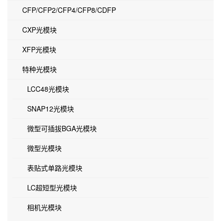
CFP/CFP2/CFP4/CFP8/CDFP
CXP光模块
XFP光模块
特种光模块
LCC48光模块
SNAP12光模块
微型可插拔BGA光模块
微型光模块
表贴式单路光模块
LC超短型光模块
相机光模块