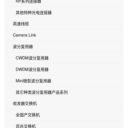
RP系列连接器
其他特种光电连接器
高速线缆
Camera Link
波分复用器
CWDM波分复用器
DWDM波分复用器
Mini微型波分复用器
其它种类波分复用器产品系列
收发器交换机
全国产交换机
百兆交换机