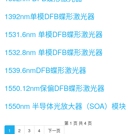
1392nm单模DFB蝶形激光器
1531.6nm 单模DFB蝶形激光器
1532.8nm 单模DFB蝶形激光器
1539.6nmDFB蝶形激光器
1550.12nm保偏DFB蝶形激光器
1550nm 半导体光放大器（SOA）模块
第 1 页 共 4 页
1
2
3
4
下一页