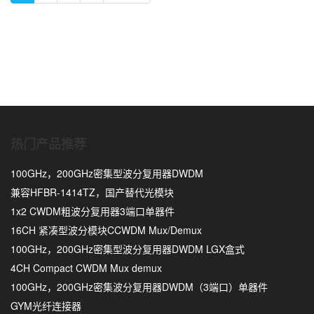
热门产品推荐
100GHz，200GHz密集型波分复用器DWDM
兼容HFBR-1414TZ，国产替代光模块
1x2 CWDM粗波分复用器3端口单器件
16CH 紧凑型波分模块CCWDM Mux/Demux
100GHz，200GHz密集型波分复用器DWDM LGX盒式
4CH Compact CWDM Mux demux
100GHz，200GHz密集波分复用器DWDM（3端口）单器件
GYM光纤连接器