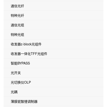
通信光纤
特种光纤
通信光缆
特种光缆
收发器z-block光组件
收发器一体化TFF光组件
智能BYPASS
光开关
光切换仪OLP
光耦
薄膜铌酸锂调制器