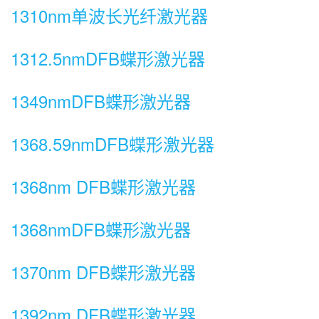
1310nm单波长光纤激光器
1312.5nmDFB蝶形激光器
1349nmDFB蝶形激光器
1368.59nmDFB蝶形激光器
1368nm DFB蝶形激光器
1368nmDFB蝶形激光器
1370nm DFB蝶形激光器
1392nm DFB蝶形激光器