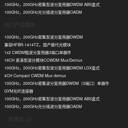
100GHz，200GHz密集型波分复用器DWDM ABS盒式
100GHz，200GHz光分插波分复用器OADM
热门产品推荐
100GHz，200GHz密集型波分复用器DWDM
兼容HFBR-1414TZ，国产替代光模块
1x2 CWDM粗波分复用器3端口单器件
16CH 紧凑型波分模块CCWDM Mux/Demux
100GHz，200GHz密集型波分复用器DWDM LGX盒式
4CH Compact CWDM Mux demux
100GHz，200GHz密集波分复用器DWDM（3端口）单器件
GYM光纤连接器
100GHz，200GHz密集型波分复用器DWDM ABS盒式
100GHz，200GHz光分插波分复用器OADM
标签云 (2)