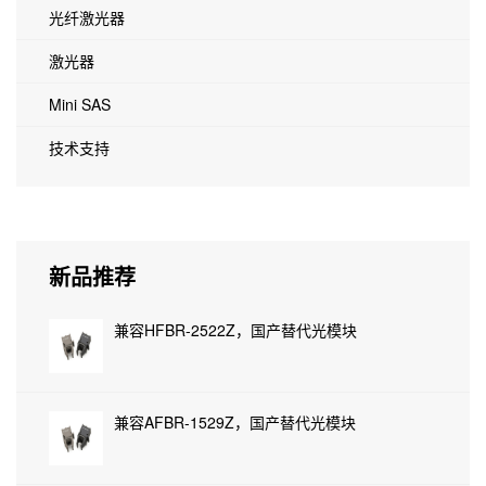
光纤激光器
激光器
Mini SAS
技术支持
新品推荐
兼容HFBR-2522Z，国产替代光模块
兼容AFBR-1529Z，国产替代光模块