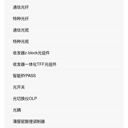
通信光纤
特种光纤
通信光缆
特种光缆
收发器z-block光组件
收发器一体化TFF光组件
智能BYPASS
光开关
光切换仪OLP
光耦
薄膜铌酸锂调制器