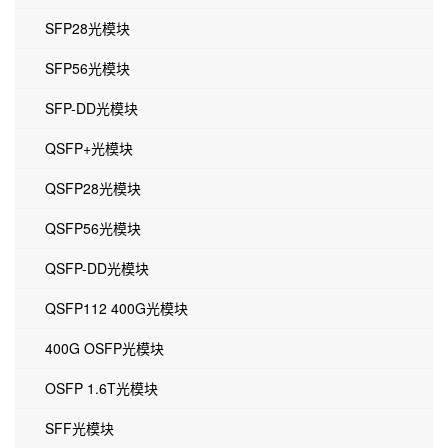
SFP28光模块
SFP56光模块
SFP-DD光模块
QSFP+光模块
QSFP28光模块
QSFP56光模块
QSFP-DD光模块
QSFP112 400G光模块
400G OSFP光模块
OSFP 1.6T光模块
SFF光模块