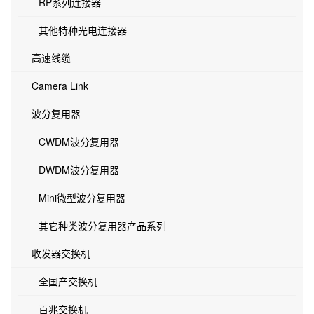
RP系列连接器
其他特种光电连接器
高速线缆
Camera Link
波分复用器
CWDM波分复用器
DWDM波分复用器
Mini微型波分复用器
其它种类波分复用器产品系列
收发器交换机
全国产交换机
百兆交换机