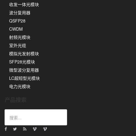
收发一体光模块
波分复用器
QSFP28
CWDM
射频光模块
室外光缆
模拟光发射模块
SFP28光模块
微型波分复用器
LC超短型光模块
电力光模块
产品搜索