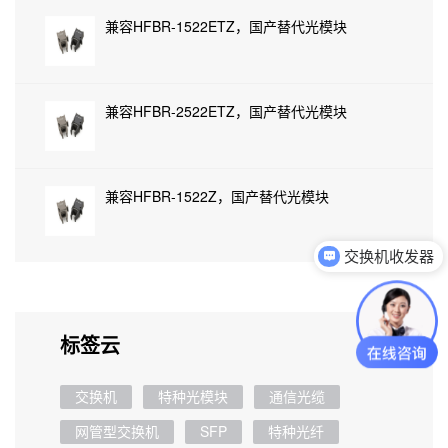
兼容HFBR-1522ETZ，国产替代光模块
兼容HFBR-2522ETZ，国产替代光模块
兼容HFBR-1522Z，国产替代光模块
交换机收发器
可以介绍下你们的产品么
标签云
交换机
特种光模块
通信光缆
网管型交换机
SFP
特种光纤