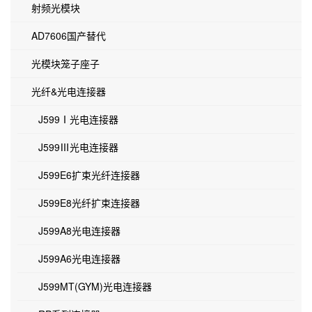
射频光模块
AD7606国产替代
光模块笼子座子
光纤&光电连接器
J599Ⅰ光电连接器
J599Ⅲ光电连接器
J599E6扩束光纤连接器
J599E8光纤扩束连接器
J599A8光电连接器
J599A6光电连接器
J599MT(GYM)光电连接器