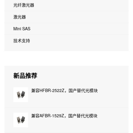
光纤激光器
激光器
Mini SAS
技术支持
新品推荐
兼容HFBR-2522Z，国产替代光模块
兼容AFBR-1529Z，国产替代光模块