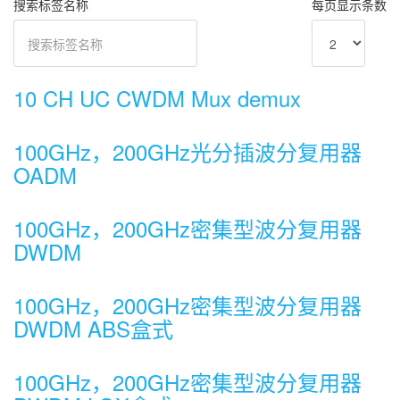
搜索标签名称
每页显示条数
10 CH UC CWDM Mux demux
100GHz，200GHz光分插波分复用器
OADM
100GHz，200GHz密集型波分复用器
DWDM
100GHz，200GHz密集型波分复用器
DWDM ABS盒式
100GHz，200GHz密集型波分复用器