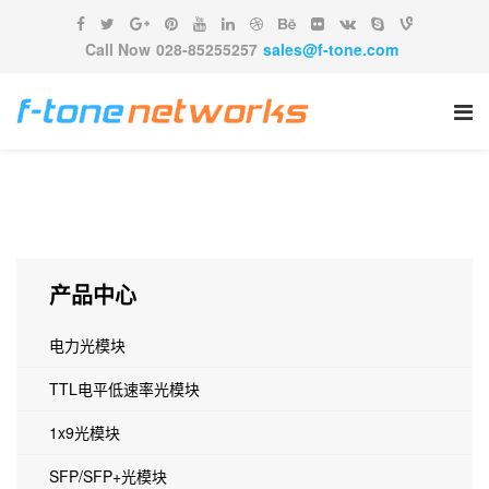
Call Now
028-85255257
sales@f-tone.com
产品中心
电力光模块
TTL电平低速率光模块
1x9光模块
SFP/SFP+光模块