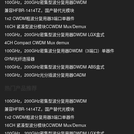
100GHz，200GHz密集型波分复用器DWDM
兼容HFBR-1414TZ，国产替代光模块
1x2 CWDM粗波分复用器3端口单器件
16CH 紧凑型波分模块CCWDM Mux/Demux
100GHz，200GHz密集型波分复用器DWDM LGX盒式
4CH Compact CWDM Mux demux
100GHz，200GHz密集波分复用器DWDM（3端口）单器件
GYM光纤连接器
100GHz，200GHz密集型波分复用器DWDM ABS盒式
100GHz，200GHz光分插波分复用器OADM
热门产品推荐
100GHz，200GHz密集型波分复用器DWDM
兼容HFBR-1414TZ，国产替代光模块
1x2 CWDM粗波分复用器3端口单器件
16CH 紧凑型波分模块CCWDM Mux/Demux
100GHz，200GHz密集型波分复用器DWDM LGX盒式