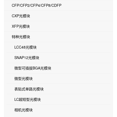
CFP/CFP2/CFP4/CFP8/CDFP
CXP光模块
XFP光模块
特种光模块
LCC48光模块
SNAP12光模块
微型可插拔BGA光模块
微型光模块
表贴式单路光模块
LC超短型光模块
相机光模块