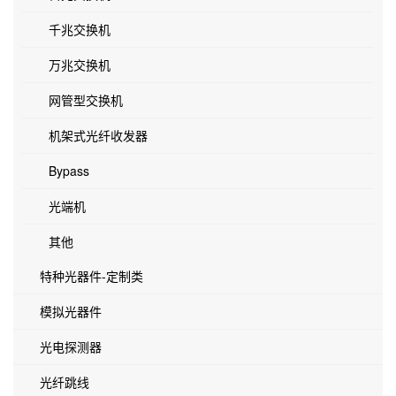
千兆交换机
万兆交换机
网管型交换机
机架式光纤收发器
Bypass
光端机
其他
特种光器件-定制类
模拟光器件
光电探测器
光纤跳线