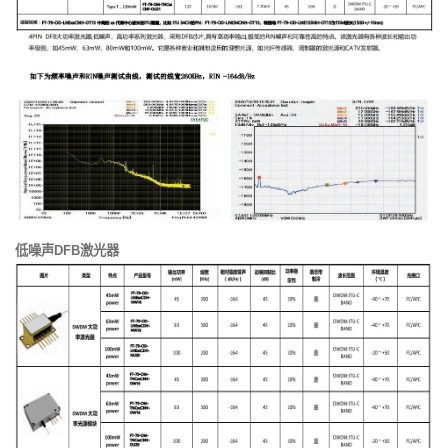
低噪声DFB激光器