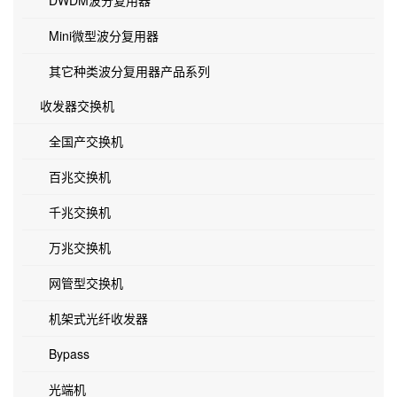
DWDM波分复用器
Mini微型波分复用器
其它种类波分复用器产品系列
收发器交换机
全国产交换机
百兆交换机
千兆交换机
万兆交换机
网管型交换机
机架式光纤收发器
Bypass
光端机