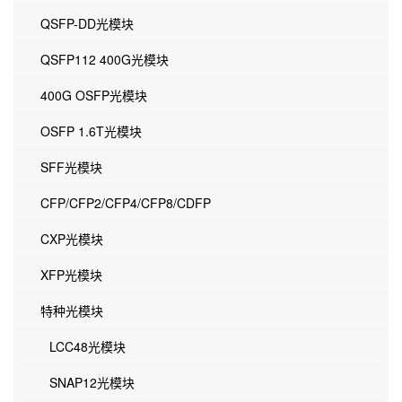
QSFP-DD光模块
QSFP112 400G光模块
400G OSFP光模块
OSFP 1.6T光模块
SFF光模块
CFP/CFP2/CFP4/CFP8/CDFP
CXP光模块
XFP光模块
特种光模块
LCC48光模块
SNAP12光模块