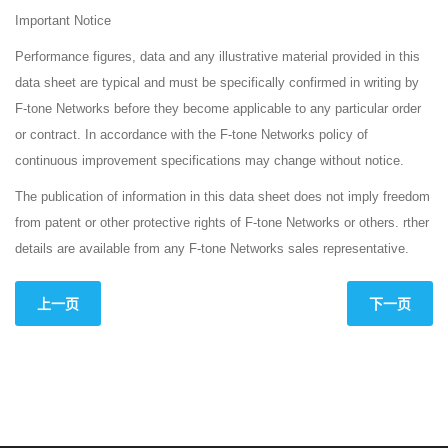
Important Notice
Performance figures, data and any illustrative material provided in this
data sheet are typical and must be specifically confirmed in writing by
F-tone Networks before they become applicable to any particular order
or contract. In accordance with the F-tone Networks policy of
continuous improvement specifications may change without notice.
The publication of information in this data sheet does not imply freedom
from patent or other protective rights of F-tone Networks or others. rther
details are available from any F-tone Networks sales representative.
上一页
下一页