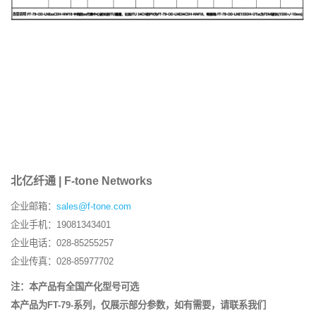
北亿纤通 | F-tone Networks
企业邮箱：
sales@f-tone.com
企业手机：19081343401
企业电话：028-85255257
企业传真：028-85977702
注：本产品有全国产化型号可选
本产品为FT-79-系列，仅展示部分参数，如有需要，请联系我们