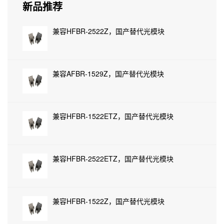
新品推荐
兼容HFBR-2522Z，国产替代光模块
兼容AFBR-1529Z，国产替代光模块
兼容HFBR-1522ETZ，国产替代光模块
兼容HFBR-2522ETZ，国产替代光模块
兼容HFBR-1522Z，国产替代光模块