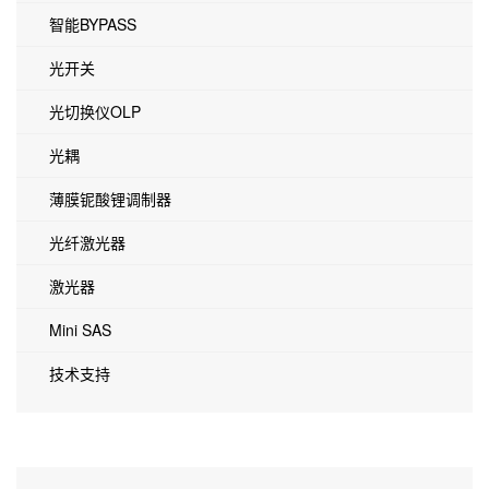
智能BYPASS
光开关
光切换仪OLP
光耦
薄膜铌酸锂调制器
光纤激光器
激光器
Mini SAS
技术支持