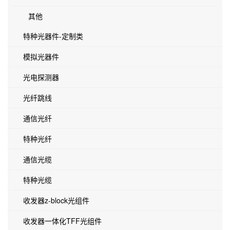
其他
特种光器件-定制类
模拟光器件
光电探测器
光纤跳线
通信光纤
特种光纤
通信光缆
特种光缆
收发器z-block光组件
收发器一体化TFF光组件