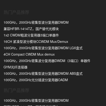
热门产品推荐
100GHz，200GHz密集型波分复用器DWDM
兼容HFBR-1414TZ，国产替代光模块
1x2 CWDM粗波分复用器3端口单器件
16CH 紧凑型波分模块CCWDM Mux/Demux
100GHz，200GHz密集型波分复用器DWDM LGX盒式
4CH Compact CWDM Mux demux
100GHz，200GHz密集波分复用器DWDM（3端口）单器件
GYM光纤连接器
100GHz，200GHz密集型波分复用器DWDM ABS盒式
100GHz，200GHz光分插波分复用器OADM
热门产品推荐
100GHz，200GHz密集型波分复用器DWDM