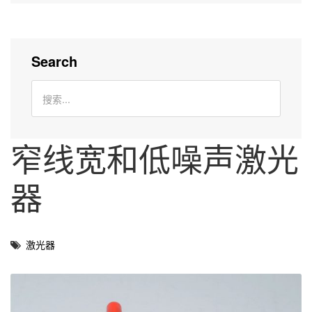
Search
窄线宽和低噪声激光
器
激光器