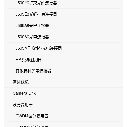
J599E6扩束光纤连接器
J599E8光纤扩束连接器
J599A8光电连接器
J599A6光电连接器
J599MT(GYM)光电连接器
RP系列连接器
其他特种光电连接器
高速线缆
Camera Link
波分复用器
CWDM波分复用器