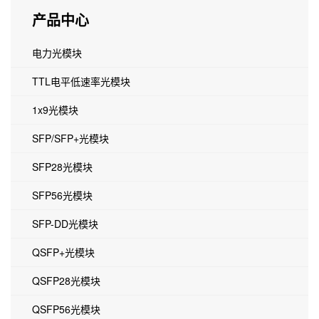
产品中心
电力光模块
TTL电平低速率光模块
1x9光模块
SFP/SFP+光模块
SFP28光模块
SFP56光模块
SFP-DD光模块
QSFP+光模块
QSFP28光模块
QSFP56光模块