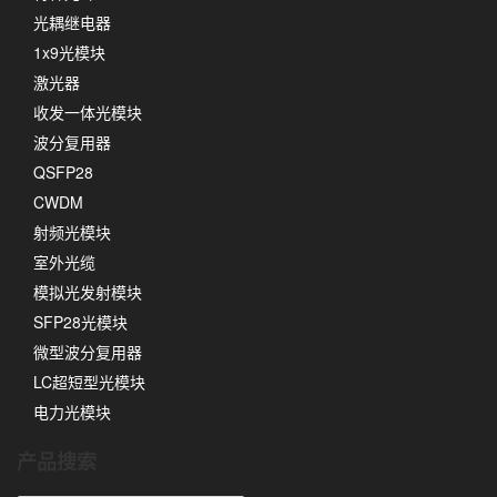
光耦继电器
1x9光模块
激光器
收发一体光模块
波分复用器
QSFP28
CWDM
射频光模块
室外光缆
模拟光发射模块
SFP28光模块
微型波分复用器
LC超短型光模块
电力光模块
产品搜索