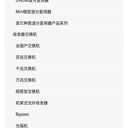
DWDM波分复用器
Mini微型波分复用器
其它种类波分复用器产品系列
收发器交换机
全国产交换机
百兆交换机
千兆交换机
万兆交换机
网管型交换机
机架式光纤收发器
Bypass
光端机