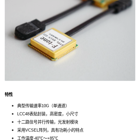
特性
典型传输速率10G（单通道）
LCC48表贴封装，高密度，小尺寸
十二路信号并行传输，光发射模块
采用VCSEL阵列，具有功耗小的特点
工作温度-40℃～+85℃