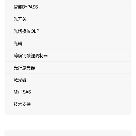
智能BYPASS
光开关
光切换仪OLP
光耦
薄膜铌酸锂调制器
光纤激光器
激光器
Mini SAS
技术支持