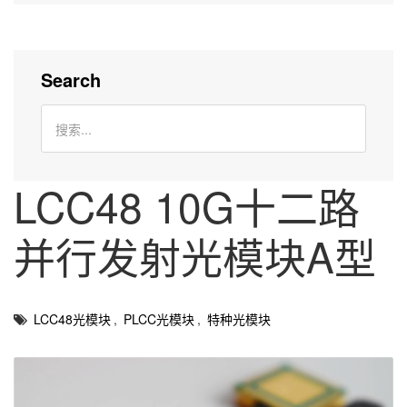
Search
LCC48 10G十二路
并行发射光模块A型
LCC48光模块
,
PLCC光模块
,
特种光模块