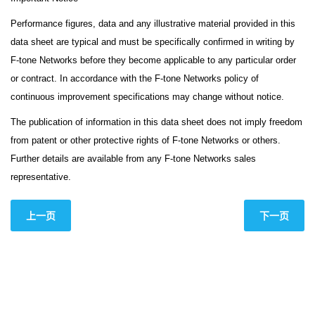
Performance figures, data and any illustrative material provided in this
data sheet are typical and must be specifically confirmed in writing by
F-tone Networks before they become applicable to any particular order
or contract. In accordance with the F-tone Networks policy of
continuous improvement specifications may change without notice.
The publication of information in this data sheet does not imply freedom
from patent or other protective rights of F-tone Networks or others.
Further details are available from any F-tone Networks sales
representative.
上一页
下一页