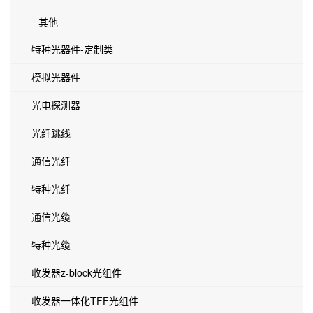
其他
特种光器件-定制类
模拟光器件
光电探测器
光纤跳线
通信光纤
特种光纤
通信光缆
特种光缆
收发器z-block光组件
收发器一体化TFF光组件