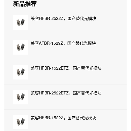
新品推荐
兼容HFBR-2522Z，国产替代光模块
兼容AFBR-1529Z，国产替代光模块
兼容HFBR-1522ETZ，国产替代光模块
兼容HFBR-2522ETZ，国产替代光模块
兼容HFBR-1522Z，国产替代光模块