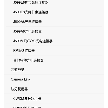
J599E6扩束光纤连接器
J599E8光纤扩束连接器
J599A8光电连接器
J599A6光电连接器
J599MT(GYM)光电连接器
RP系列连接器
其他特种光电连接器
高速线缆
Camera Link
波分复用器
CWDM波分复用器