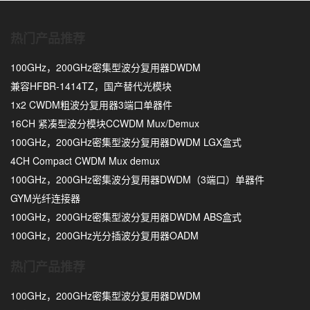
热门产品推荐
100GHz，200GHz密集型波分复用器DWDM
兼容HFBR-1414TZ，国产替代光模块
1x2 CWDM粗波分复用器3端口单器件
16CH 紧凑型波分模块CCWDM Mux/Demux
100GHz，200GHz密集型波分复用器DWDM LGX盒式
4CH Compact CWDM Mux demux
100GHz，200GHz密集波分复用器DWDM（3端口）单器件
GYM光纤连接器
100GHz，200GHz密集型波分复用器DWDM ABS盒式
100GHz，200GHz光分插波分复用器OADM
热门产品推荐
100GHz，200GHz密集型波分复用器DWDM