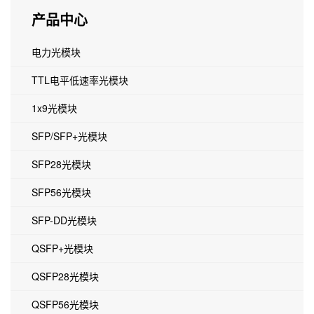
产品中心
电力光模块
TTL电平低速率光模块
1x9光模块
SFP/SFP+光模块
SFP28光模块
SFP56光模块
SFP-DD光模块
QSFP+光模块
QSFP28光模块
QSFP56光模块