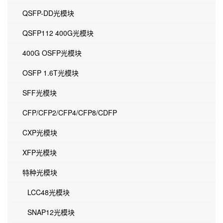
QSFP-DD光模块
QSFP112 400G光模块
400G OSFP光模块
OSFP 1.6T光模块
SFF光模块
CFP/CFP2/CFP4/CFP8/CDFP
CXP光模块
XFP光模块
特种光模块
LCC48光模块
SNAP12光模块