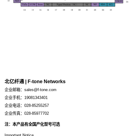
北亿纤通 | F-tone Networks
企业邮箱：
sales@f-tone.com
企业手机：19081343401
企业电话：028-85255257
企业传真：028-85977702
注：本产品有全国产化型号可选
Important Notice